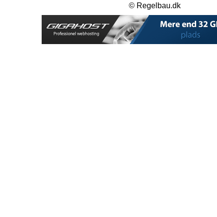
© Regelbau.dk